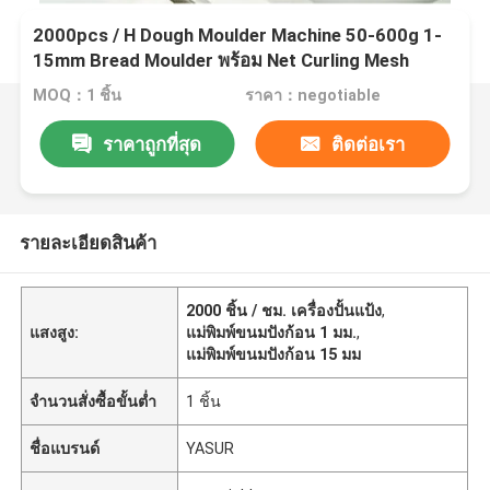
2000pcs / H Dough Moulder Machine 50-600g 1-
15mm Bread Moulder พร้อม Net Curling Mesh
MOQ：1 ชิ้น
ราคา：negotiable
ราคาถูกที่สุด
ติดต่อเรา
รายละเอียดสินค้า
2000 ชิ้น / ชม. เครื่องปั้นแป้ง
,
แสงสูง:
แม่พิมพ์ขนมปังก้อน 1 มม.
,
แม่พิมพ์ขนมปังก้อน 15 มม
จำนวนสั่งซื้อขั้นต่ำ
1 ชิ้น
ชื่อแบรนด์
YASUR