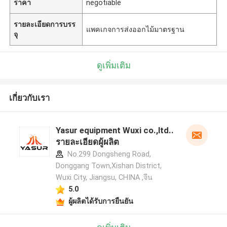
ราคา
negotiable
รายละเอียดการบรร
แพคเกจการส่งออกไม้มาตรฐาน
จุ
ดูเพิ่มเติม
เกี่ยวกับเรา
Yasur equipment Wuxi co.,ltd..
รายละเอียดผู้ผลิต
No.299 Dongsheng Road,
Donggang Town,Xishan District,
Wuxi City, Jiangsu, CHINA ,จีน
5.0
ผู้ผลิตได้รับการยืนยัน