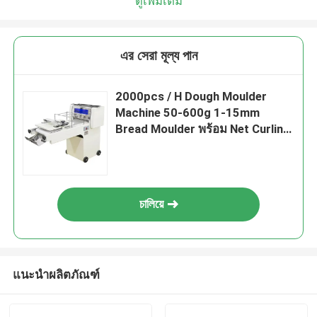
ดูเพิ่มเติม
এর সেরা মূল্য পান
2000pcs / H Dough Moulder
Machine 50-600g 1-15mm
Bread Moulder พร้อม Net Curling
Mesh
চালিয়ে
แนะนำผลิตภัณฑ์