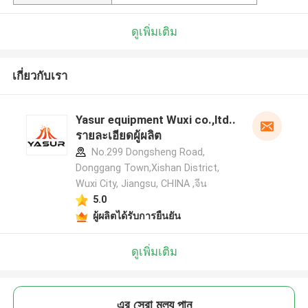
ดูเพิ่มเติม
เกี่ยวกับเรา
Yasur equipment Wuxi co.,ltd..
รายละเอียดผู้ผลิต
No.299 Dongsheng Road,
Donggang Town,Xishan District,
Wuxi City, Jiangsu, CHINA ,จีน
5.0
ผู้ผลิตได้รับการยืนยัน
ดูเพิ่มเติม
এর সেরা মূল্য পান