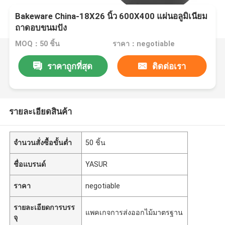
Bakeware China-18X26 นิ้ว 600X400 แผ่นอลูมิเนียม
ถาดอบขนมปัง
MOQ：50 ชิ้น
ราคา：negotiable
ราคาถูกที่สุด
ติดต่อเรา
รายละเอียดสินค้า
จำนวนสั่งซื้อขั้นต่ำ
50 ชิ้น
ชื่อแบรนด์
YASUR
ราคา
negotiable
รายละเอียดการบรร
แพคเกจการส่งออกไม้มาตรฐาน
จุ