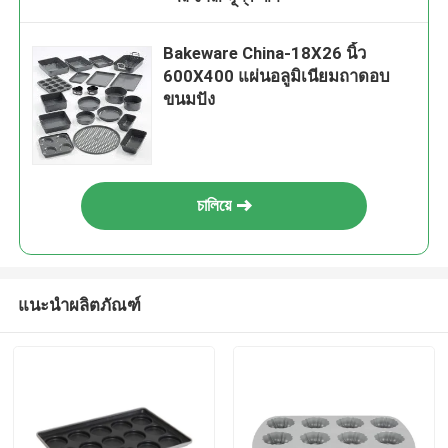
Bakeware China-18X26 นิ้ว
600X400 แผ่นอลูมิเนียมถาดอบ
ขนมปัง
চালিয়ে
แนะนำผลิตภัณฑ์