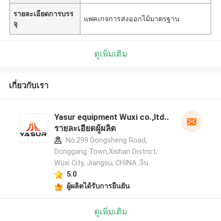
รายละเอียดการบรร
แพคเกจการส่งออกไม้มาตรฐาน
จุ
ดูเพิ่มเติม
เกี่ยวกับเรา
Yasur equipment Wuxi co.,ltd..
รายละเอียดผู้ผลิต
No.299 Dongsheng Road,
Donggang Town,Xishan District,
Wuxi City, Jiangsu, CHINA ,จีน
5.0
ผู้ผลิตได้รับการยืนยัน
ดูเพิ่มเติม