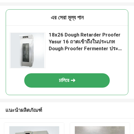
এর সেরা মূল্য পান
18x26 Dough Retarder Proofer
Yasur 16 ถาดเข้าถึงในประเภท
Dough Proofer Fermenter ประตู
กระจก 2kw
চালিয়ে
แนะนำผลิตภัณฑ์