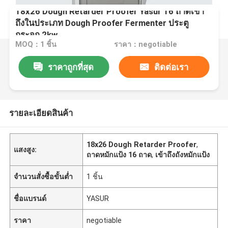
18x26 Dough Retarder Proofer Yasur 16 ถาดเข้า
ถึงในประเภท Dough Proofer Fermenter ประตู
กระจก 2kw
MOQ：1 ชิ้น
ราคา：negotiable
ราคาถูกที่สุด
ติดต่อเรา
รายละเอียดสินค้า
18x26 Dough Retarder Proofer
,
แสงสูง:
ถาดหมักแป้ง 16 ถาด
,
เข้าถึงถังหมักแป้ง
จำนวนสั่งซื้อขั้นต่ำ
1 ชิ้น
ชื่อแบรนด์
YASUR
ราคา
negotiable